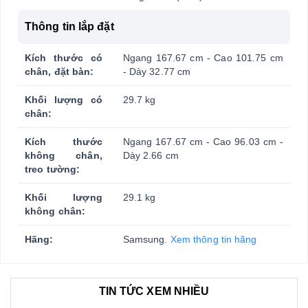
Thông tin lắp đặt
Kích thước có
Ngang 167.67 cm - Cao 101.75 cm
chân, đặt bàn:
- Dày 32.77 cm
Khối lượng có
29.7 kg
chân:
Kích thước
Ngang 167.67 cm - Cao 96.03 cm -
không chân,
Dày 2.66 cm
treo tường:
Khối lượng
29.1 kg
không chân:
Hãng:
Samsung.
Xem thông tin hãng
TIN TỨC XEM NHIỀU