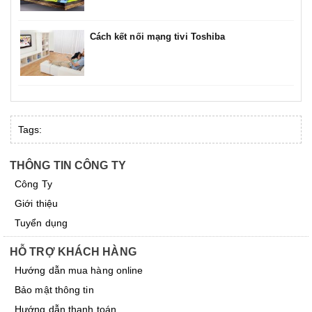
Cách kết nối mạng tivi Toshiba
Tags:
THÔNG TIN CÔNG TY
Công Ty
Giới thiệu
Tuyển dụng
HỖ TRỢ KHÁCH HÀNG
Hướng dẫn mua hàng online
Bảo mật thông tin
Hướng dẫn thanh toán