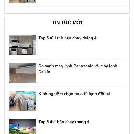
TIN TỨC MỚI
Top 5 tủ lạnh bán chạy tháng 4
So sánh máy lạnh Panasonic và máy lạnh
Daikin
Kinh nghiệm chọn mua tủ lạnh đổi trả
Top 5 tivi bán chạy tháng 4