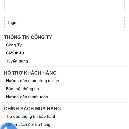
Tags:
THÔNG TIN CÔNG TY
Công Ty
Giới thiệu
Tuyển dụng
HỖ TRỢ KHÁCH HÀNG
Hướng dẫn mua hàng online
Bảo mật thông tin
Hướng dẫn thanh toán
CHÍNH SÁCH MUA HÀNG
Tra cứu thông tin bảo hành
Chính sách đổi trả hàng