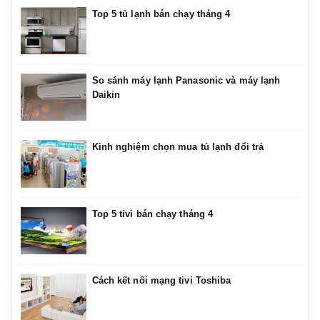
Top 5 tủ lạnh bán chạy tháng 4
So sánh máy lạnh Panasonic và máy lạnh
Daikin
Kinh nghiệm chọn mua tủ lạnh đổi trả
Top 5 tivi bán chạy tháng 4
Cách kết nối mạng tivi Toshiba