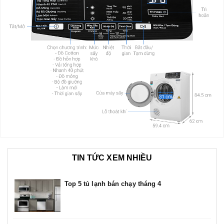
TIN TỨC XEM NHIỀU
Top 5 tủ lạnh bán chạy tháng 4