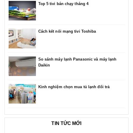
Top 5 tivi bán chạy tháng 4
Cách kết nối mạng tivi Toshiba
So sánh máy lạnh Panasonic và máy lạnh
Daikin
Kinh nghiệm chọn mua tủ lạnh đổi trả
TIN TỨC MỚI